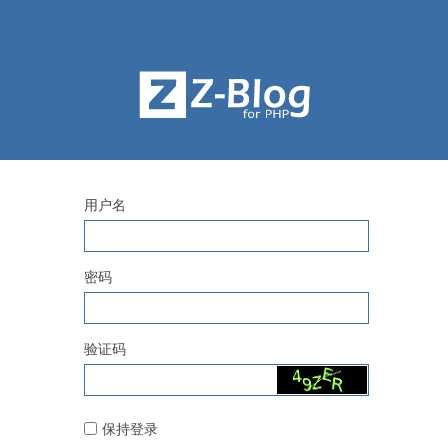
用户名
密码
验证码
保持登录