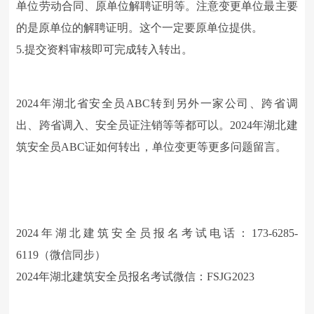
单位劳动合同、原单位解聘证明等。注意变更单位最主要
的是原单位的解聘证明。这个一定要原单位提供。
5.提交资料审核即可完成转入转出。
2024年湖北省安全员ABC转到另外一家公司、跨省调
出、跨省调入、安全员证注销等等都可以。2024年湖北建
筑安全员ABC证如何转出，单位变更等更多问题留言。
2024年湖北建筑安全员报名考试电话：173-6285-
6119（微信同步）
2024年湖北建筑安全员报名考试微信：FSJG2023