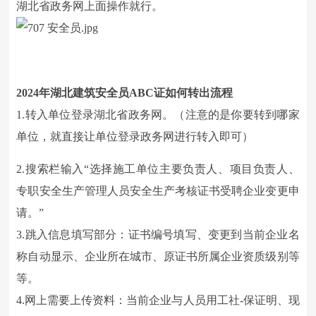
湖北省政务网上面操作就行。
2024
年湖北建筑安全员ABC证如何转出流程
1.转入单位登录湖北省政务网。（注意的是你要转到哪家
单位，就直接让单位登录政务网进行转入即可）
2.搜索栏输入“选择施工单位主要负责人、项目负责人、
专职安全生产管理人员安全生产考核证书受聘企业变更申
请。”
3.跳入信息填写部分：证书编号填写、变更到当前企业名
称自动显示、企业所在城市、原证书所属企业资质级别等
等。
4.网上需要上传资料：当前企业与人员用工社-保证明、现