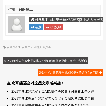
作者：付酥建工
付酥建工-湖北安全员ABC报考|湖北八大员报考|湖北
站点
QQ交谈
安全员ABC
安全员证
湖北安全员abc
2021年个人怎么申报湖北省初级职称有什么要求？叙后尘告诉你
2021年湖北建筑安全员ABC报名普遍存在的问题
您可能还会对这些文章感兴趣！
2023年湖北建筑安全员ABC哪个等级高？付酥建工告诉你
2021年湖北叙后尘建筑安管人员安全员ABC考试报名申请
2021年襄阳建筑安全员ABC报名入口怎么报名?叙后尘